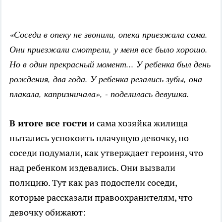
«Соседи в опеку не звонили, опека приезжала сама.
Они приезжали смотрели, у меня все было хорошо.
Но в один прекрасный момент... У ребенка был день
рождения, два года. У ребенка резались зубы, она
плакала, капризничала», - поделилась девушка.
В итоге все гости
и сама хозяйка жилища
пытались успокоить плачущую девочку, но
соседи подумали, как утверждает героиня, что
над ребенком издевались. Они вызвали
полицию. Тут как раз подоспели соседи,
которые рассказали правоохранителям, что
девочку обижают: