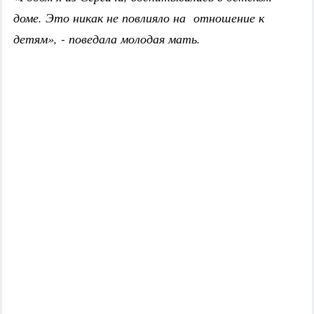
доме. Это никак не повлияло на отношение к
детям», - поведала молодая мать.