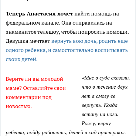
Теперь Анастасия хочет
найти помощь на
федеральном канале. Она отправилась на
знаменитое телешоу, чтобы попросить помощи.
Девушка мечтает
вернуть вою дочь, родить еще
одного ребенка, и самостоятельно воспитывать
своих детей.
«Мне в суде сказали,
Верите ли вы молодой
что в течение двух
маме? Оставляйте свои
лет я смогу ее
комментарии под
вернуть. Когда
новостью.
встану на ноги.
Рожу, верну
ребенка, пойду работать, детей в сад пристрою».