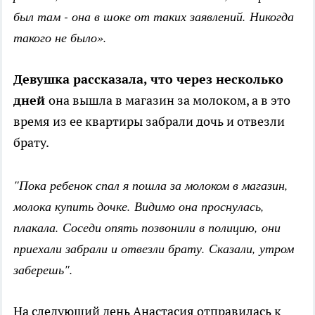
был там - она в шоке от таких заявлений. Никогда
такого не было».
Девушка рассказала, что через несколько
дней
она вышла в магазин за молоком, а в это
время из ее квартиры забрали дочь и отвезли
брату.
"Пока ребенок спал я пошла за молоком в магазин,
молока купить дочке. Видимо она проснулась,
плакала. Соседи опять позвонили в полицию, они
приехали забрали и отвезли брату. Сказали, утром
заберешь".
На следующий день Анастасия отправилась к