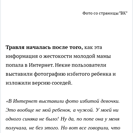
Фото со страницы "ВК"
Травля началась после того,
как эта
информация о жестокости молодой мамы
попала в Интернет. Некие пользователи
выставили фотографию избитого ребенка и
изложили версию соседей.
«В Интернет выставили фото избитой девочки.
Это вообще не мой ребенок, а чужой. У моей ни
одного синяка не было! Ну да, по попе она у меня
получала, не без этого. Но вот все говорили, что