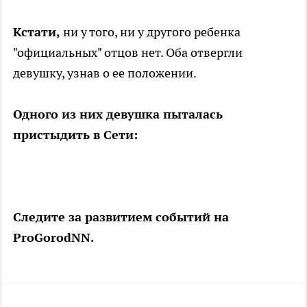
Кстати,
ни у того, ни у другого ребенка
"официальных" отцов нет. Оба отвергли
девушку, узнав о ее положении.
Одного из них девушка пыталась
пристыдить в Сети:
Следите за развитием событий на
ProGorodNN.