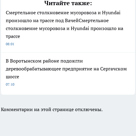
Читайте также:
Смертельное столкновение мусоровоза и Hyundai
произошло на трассе под ВачейСмертельное
столкновение мусоровоза и Hyundai произошло на
трассе
08:01
В Воротынском районе подожгли
деревообрабатывающее предприятие на Сергачском
шоссе
07:10
Комментарии на этой странице отключены.