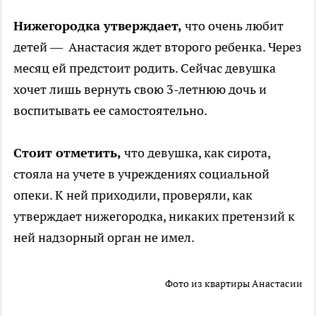
Нижегородка утверждает,
что очень любит
детей — Анастасия ждет второго ребенка. Через
месяц ей предстоит родить. Сейчас девушка
хочет лишь вернуть свою 3-летнюю дочь и
воспитывать ее самостоятельно.
Стоит отметить,
что девушка, как сирота,
стояла на учете в учреждениях социальной
опеки. К ней приходили, проверяли, как
утверждает нижегородка, никаких претензий к
ней надзорный орган не имел.
Фото из квартиры Анастасии