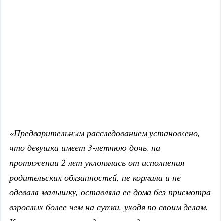
«Предварительным расследованием установлено,
что девушка имеет 3-летнюю дочь, на
протяжении 2 лет уклонялась от исполнения
родительских обязанностей, не кормила и не
одевала малышку, оставляла ее дома без присмотра
взрослых более чем на сутки, уходя по своим делам.