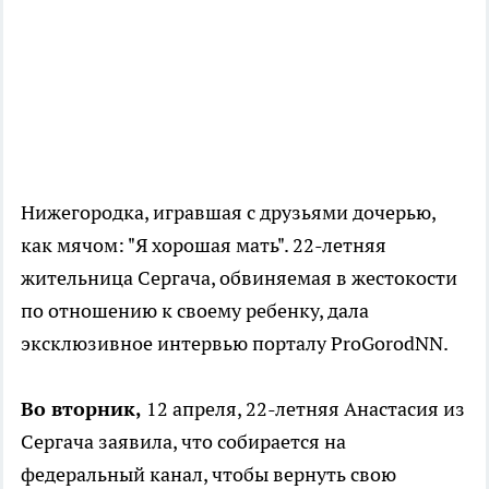
Нижегородка, игравшая с друзьями дочерью,
как мячом: "Я хорошая мать". 22-летняя
жительница Сергача, обвиняемая в жестокости
по отношению к своему ребенку, дала
эксклюзивное интервью порталу ProGorodNN.
Во вторник,
12 апреля, 22-летняя Анастасия из
Сергача заявила, что собирается на
федеральный канал, чтобы вернуть свою