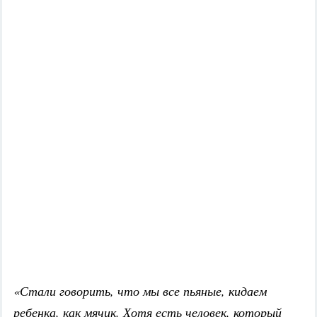
«Стали говорить, что мы все пьяные, кидаем
ребенка, как мячик. Хотя есть человек, который