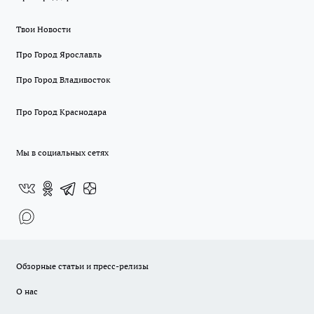
Твои Новости
Про Город Ярославль
Про Город Владивосток
Про Город Краснодара
Мы в социальных сетях
Обзорные статьи и пресс-релизы
О нас