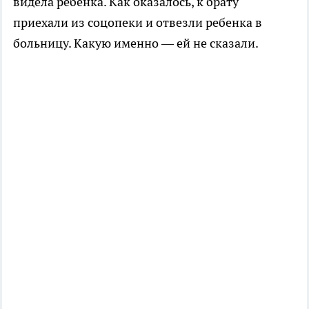
видела ребенка. Как оказалось, к брату
приехали из соцопеки и отвезли ребенка в
больницу. Какую именно — ей не сказали.