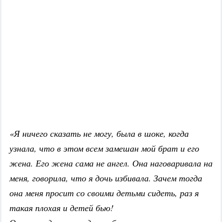
«Я ничего сказать не могу, была в шоке, когда
узнала, что в этом всем замешан мой брат и его
жена. Его жена сама не ангел. Она наговаривала на
меня, говорила, что я дочь избивала. Зачем тогда
она меня просит со своими детьми сидеть, раз я
такая плохая и детей бью!