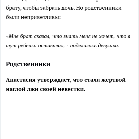
брату, чтобы забрать дочь. Но родственники
были неприветливы:
«Мне брат сказал, что знать меня не хочет, что я
тут ребенка оставила», - поделилась девушка.
Родственники
Анастасия утверждает, что стала жертвой
наглой лжи своей невестки.