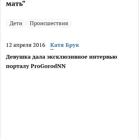
мать"
Дети
Происшествия
12 апреля 2016
Катя Брук
Девушка дала эксклюзивное интервью
порталу ProGorodNN