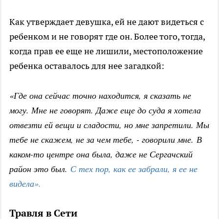
Как утверждает девушка, ей не дают видеться с
ребенком и не говорят где он. Более того, тогда,
когда прав ее еще не лишили, местоположение
ребенка оставалось для нее загадкой:
«Где она сейчас точно находится, я сказать не
могу. Мне не говорят. Даже еще до суда я хотела
отвезти ей вещи и сладости, но мне запретили. Мы
тебе не скажем, не за чем тебе, - говорили мне. В
каком-то центре она была, даже не Сергачский
район это был.
С тех пор, как ее забрали, я ее не
видела».
Травля в Сети