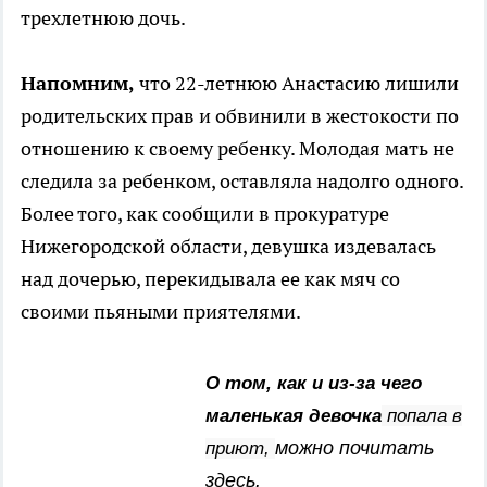
трехлетнюю дочь.
Напомним,
что 22-летнюю Анастасию лишили
родительских прав и обвинили в жестокости по
отношению к своему ребенку. Молодая мать не
следила за ребенком, оставляла надолго одного.
Более того, как сообщили в прокуратуре
Нижегородской области, девушка издевалась
над дочерью, перекидывала ее как мяч со
своими пьяными приятелями.
О том, как и из-за чего
маленькая девочка
попала в
можно почитать
приют,
здесь.