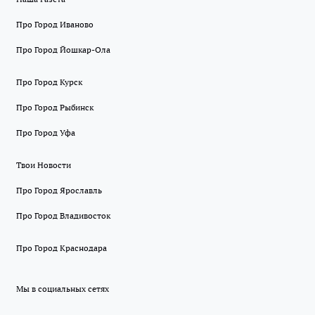
Про Город Иваново
Про Город Йошкар-Ола
Про Город Курск
Про Город Рыбинск
Про Город Уфа
Твои Новости
Про Город Ярославль
Про Город Владивосток
Про Город Краснодара
Мы в социальных сетях