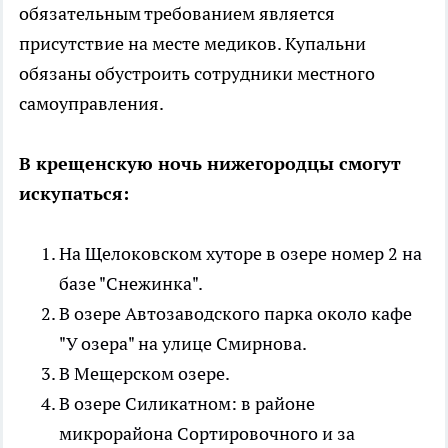
обязательным требованием является
присутствие на месте медиков. Купальни
обязаны обустроить сотрудники местного
самоуправления.
В крещенскую ночь нижегородцы смогут
искупаться:
На Щелоковском хуторе в озере номер 2 на
базе "Снежинка".
В озере Автозаводского парка около кафе
"У озера" на улице Смирнова.
В Мещерском озере.
В озере Силикатном: в районе
микрорайона Сортировочного и за