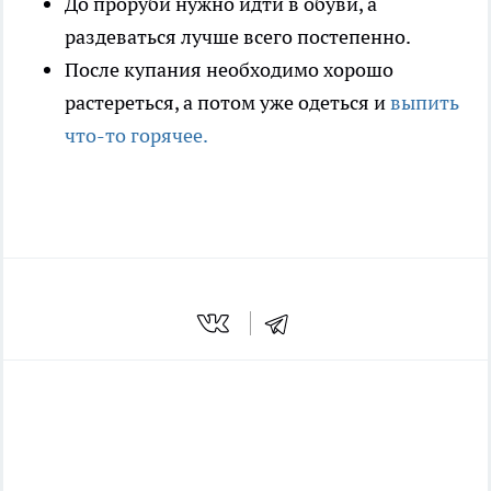
До проруби нужно идти в обуви, а
раздеваться лучше всего постепенно.
После купания необходимо хорошо
растереться, а потом уже одеться и
выпить
что-то горячее.