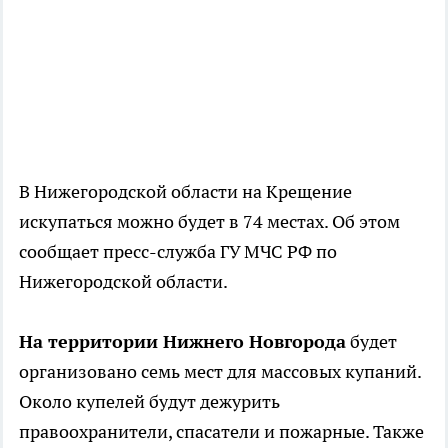
В Нижегородской области на Крещение
искупаться можно будет в 74 местах. Об этом
сообщает пресс-служба ГУ МЧС РФ по
Нижегородской области.
На территории Нижнего Новгорода
будет
организовано семь мест для массовых купаний.
Около купелей будут дежурить
правоохранители, спасатели и пожарные. Также