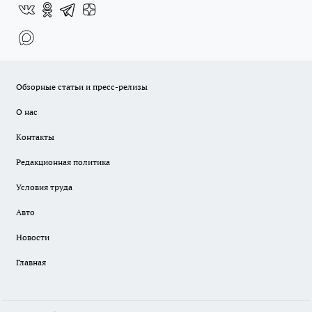
Обзорные статьи и пресс-релизы
О нас
Контакты
Редакционная политика
Условия труда
Авто
Новости
Главная