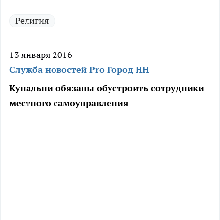
Религия
13 января 2016
Служба новостей Pro Город НН
Купальни обязаны обустроить сотрудники
местного самоуправления