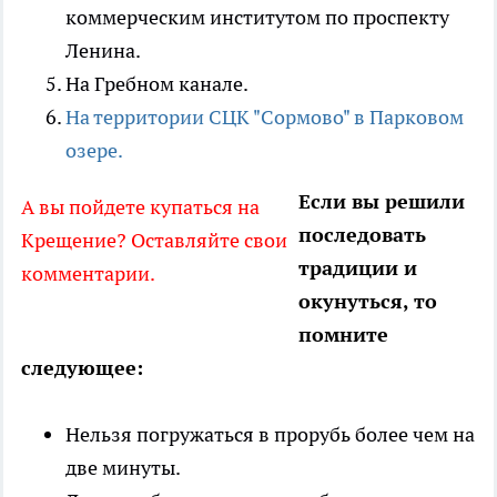
коммерческим институтом по проспекту
Ленина.
На Гребном канале.
На территории СЦК "Сормово" в Парковом
озере.
Если вы решили
А вы пойдете купаться на
последовать
Крещение? Оставляйте свои
традиции и
комментарии.
окунуться, то
помните
следующее:
Нельзя погружаться в прорубь более чем на
две минуты.