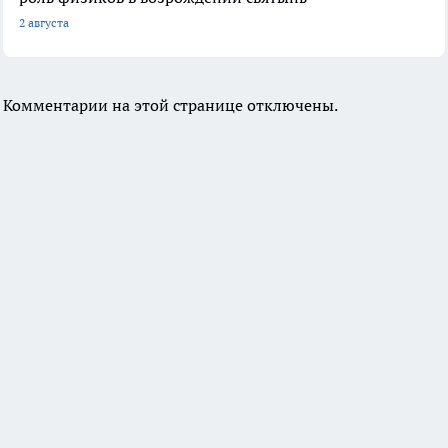
2 августа
Комментарии на этой странице отключены.