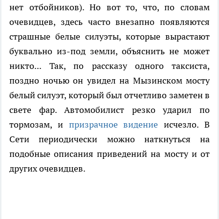
нет отбойников). Но вот то, что, по словам
очевидцев, здесь часто внезапно появляются
страшные белые силуэты, которые вырастают
буквально из-под земли, объяснить не может
никто... Так, по рассказу одного таксиста,
поздно ночью он увидел на Мызинском мосту
белый силуэт, который был отчетливо заметен в
свете фар. Автомобилист резко ударил по
тормозам, и
призрачное видение
исчезло. В
Сети периодически можно наткнуться на
подобные описания приведений на мосту и от
других очевидцев.