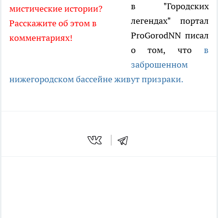
в "Городских
мистические истории?
легендах" портал
Расскажите об этом в
ProGorodNN писал
комментариях!
о том, что
в
заброшенном
нижегородском бассейне живут призраки.