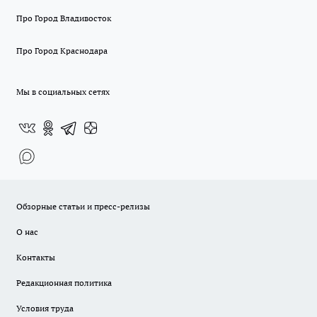
Про Город Владивосток
Про Город Краснодара
Мы в социальных сетях
Обзорные статьи и пресс-релизы
О нас
Контакты
Редакционная политика
Условия труда