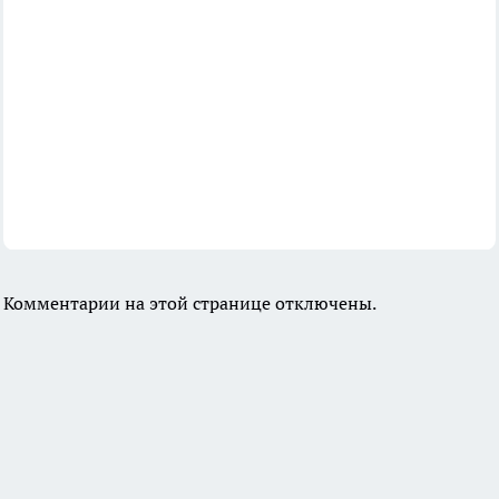
Комментарии на этой странице отключены.