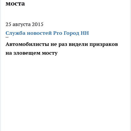
моста
25 августа 2015
Служба новостей Pro Город НН
Автомобилисты не раз видели призраков
на зловещем мосту