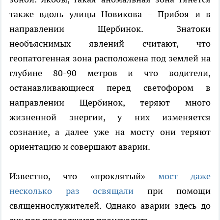
также вдоль улицы Новикова – Прибоя и в
направлении Щербинок. Знатоки
необъяснимых явлений считают, что
геопатогенная зона расположена под землей на
глубине 80-90 метров и что водители,
останавливающиеся перед светофором в
направлении Щербинок, теряют много
жизненной энергии, у них изменяется
сознание, а далее уже на мосту они теряют
ориентацию и совершают аварии.
Известно, что «проклятый»
мост даже
несколько раз освящали
при помощи
священнослужителей. Однако аварии здесь до