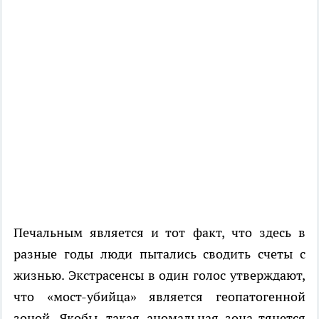
Печальным является и тот факт, что здесь в
разные годы люди пытались сводить счеты с
жизнью. Экстрасенсы в один голос утверждают,
что «мост-убийца» является геопатогенной
зоной. Якобы, такая аномальная зона тянется