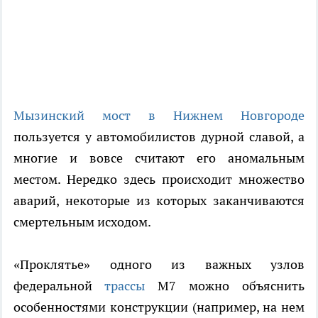
Мызинский мост в Нижнем Новгороде
пользуется у автомобилистов дурной славой, а
многие и вовсе считают его аномальным
местом. Нередко здесь происходит множество
аварий, некоторые из которых заканчиваются
смертельным исходом.
«Проклятье» одного из важных узлов
федеральной
трассы
М7 можно объяснить
особенностями конструкции (например, на нем