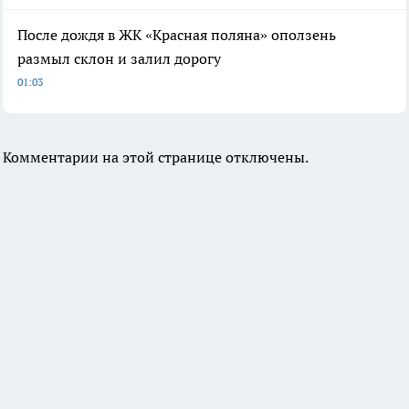
После дождя в ЖК «Красная поляна» оползень
размыл склон и залил дорогу
01:03
Комментарии на этой странице отключены.