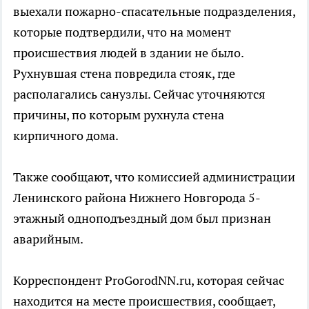
выехали пожарно-спасательные подразделения,
которые подтвердили, что на момент
происшествия людей в здании не было.
Рухнувшая стена повредила стояк, где
располагались санузлы. Сейчас уточняются
причины, по которым рухнула стена
кирпичного дома.
Также сообщают, что комиссией администрации
Ленинского района Нижнего Новгорода 5-
этажный одноподъездный дом был признан
аварийным.
Корреспондент ProGorodNN.ru, которая сейчас
находится на месте происшествия, сообщает,