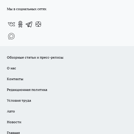
Мы в социальных сетях
Обзорные статьи и пресс-релизы
О нас
Контакты
Редакционная политика
Условия труда
Авто
Новости
Главная