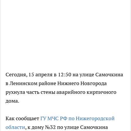
Сегодня, 15 апреля в 12:50 на улице Самочкина
в Ленинском районе Нижнего Новгорода
рухнула часть стены аварийного кирпичного
дома.
Как сообщает
ГУ МЧС РФ по Нижегородской
области
, к дому №32 по улице Самочкина