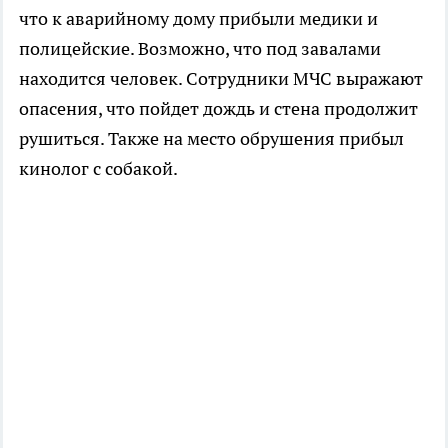
что к аварийному дому прибыли медики и
полицейские. Возможно, что под завалами
находится человек. Сотрудники МЧС выражают
опасения, что пойдет дождь и стена продолжит
рушиться. Также на место обрушения прибыл
кинолог с собакой.