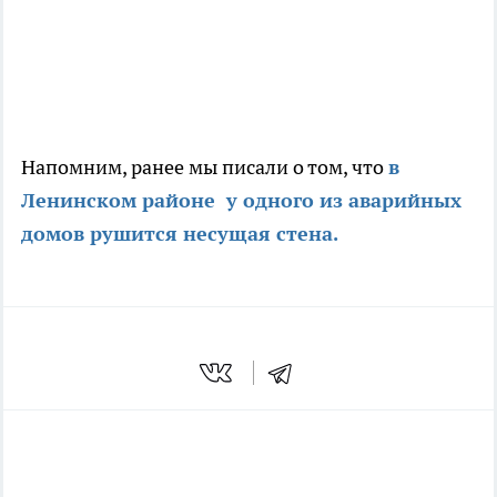
Напомним, ранее мы писали о том, что
в
Ленинском районе у одного из аварийных
домов рушится несущая стена.