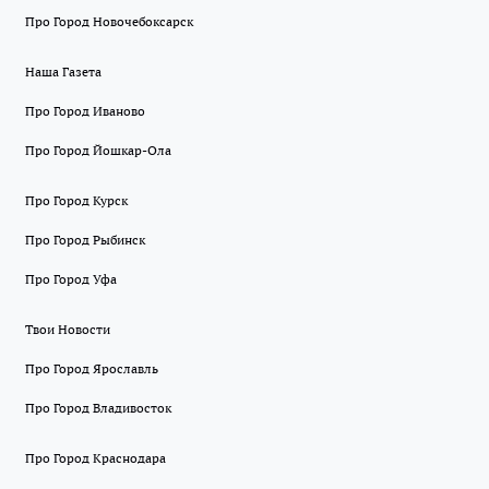
Про Город Новочебоксарск
Наша Газета
Про Город Иваново
Про Город Йошкар-Ола
Про Город Курск
Про Город Рыбинск
Про Город Уфа
Твои Новости
Про Город Ярославль
Про Город Владивосток
Про Город Краснодара