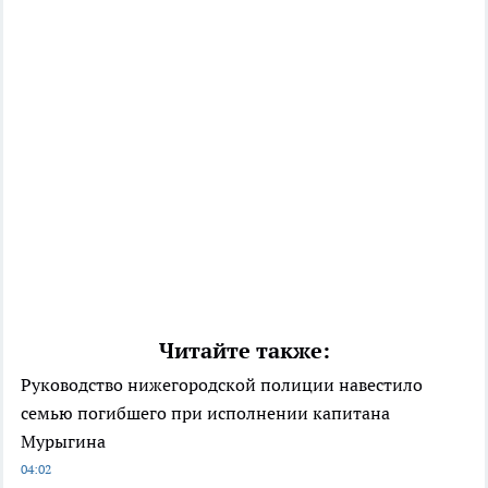
Читайте также:
Руководство нижегородской полиции навестило
семью погибшего при исполнении капитана
Мурыгина
04:02