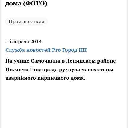
дома (ФОТО)
Происшествия
15 апреля 2014
Служба новостей Pro Город НН
На улице Самочкина в Ленинском районе
Нижнего Новгорода рухнула часть стены
аварийного кирпичного дома.