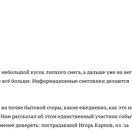
 небольшой кусок липкого снега, а дальше уже на не
тся всё больше. Информационные снеговики делаются
 на почве бытовой ссоры, какие ежедневно, как это н
. Нам рассказал об этом единственный участник собы
менее доверять: пострадавший Игорь Карпов, из-за