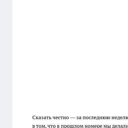
Сказать честно — за последнюю неделю
в том, что в прошлом номере мы делали