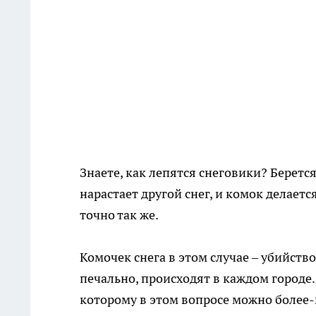
Знаете, как лепятся снеговики? Берется
нарастает другой снег, и комок делае
точно так же.
Комочек снега в этом случае – убийство
печально, происходят в каждом городе
которому в этом вопросе можно более-