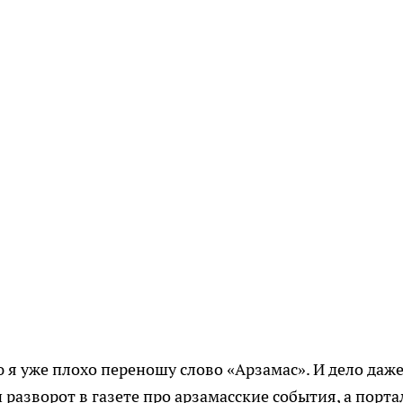
 я уже плохо переношу слово «Арзамас». И дело даже
 разворот в газете про арзамасские события, а порта