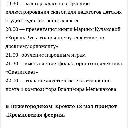
19.30 — мастер-класс по обучению
иллюстрирования сказок для педагогов детских
студий художественных школ
20.00 — презентация книги Марины Кулаковой
«Корень Русь: солнечное путешествие по
древнему орнаменту»
21.00- обучение народным играм
21.30 —выступление фольклорного коллектива
«Светитсвет»
22.00 — сольное акустическое выступление
поэта и композитора Владимира Мельшакова
В Нижегородском Кремле 18 мая пройдет
«Кремлевская феерия»