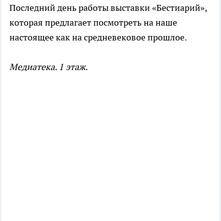
Последний день работы выставки «Бестиарий»,
которая предлагает посмотреть на наше
настоящее как на средневековое прошлое.
Медиатека. 1 этаж.