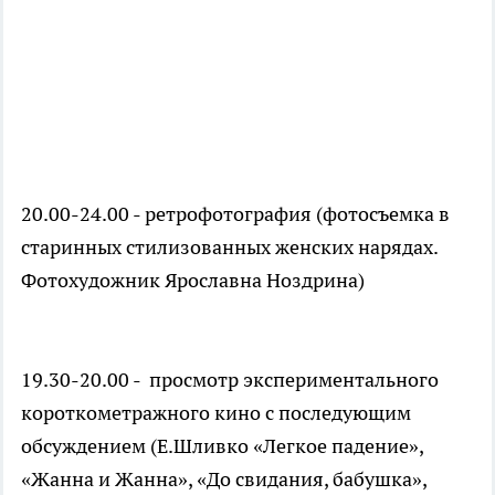
20.00-24.00 - ретрофотография (фотосъемка в
старинных стилизованных женских нарядах.
Фотохудожник Ярославна Ноздрина)
19.30-20.00 - просмотр экспериментального
короткометражного кино с последующим
обсуждением (Е.Шливко «Легкое падение»,
«Жанна и Жанна», «До свидания, бабушка»,