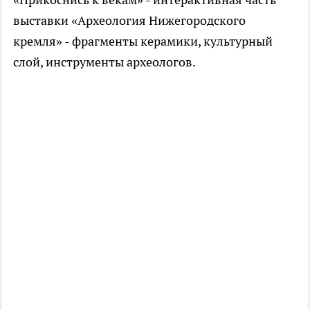
выставки «Археология Нижегородского
кремля» - фрагменты керамики, культурный
слой, инструменты археологов.