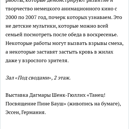
творчество немецкого анимационного кино с
2000 по 2007 год, почерк которых узнаваем. Это
не детские мультики, которые можно всей
семьей посмотреть после обеда в воскресенье.
Некоторые работы могут вызвать взрывы смеха,
а некоторые заставят застыть кровь в жилах
даже у взрослого зрителя.
Зал «Под сводами», 2 этаж.
Выставка Дагмары Шенк-Гюллих «Танец!
Посвящение Пине Бауш» (живопись на бумаге),
Эссен, Германия.