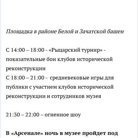
Площадка в районе Белой и Зачатской башен
С 14:00 – 18:00 - «Рыцарский турнир» -
показательные бои клубов исторической
реконструкции
С 18:00 – 21:00 - средневековые игры для
публики с участием клубов исторической
реконструкции и сотрудников музея
21:30 – 22:00 – огненное шоу
В «Арсенале» ночь в музее пройдет под