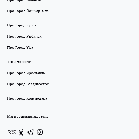
Про Город Йошкар-Ола
Про Город Курск
Про Город Рыбинск
Про Город Уфа
Твои Новости
Про Город Ярославль
Про Город Владивосток
Про Город Краснодара
Мы в социальных сетях