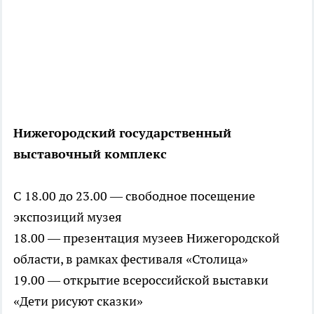
Нижегородский государственный
выставочный комплекс
С 18.00 до 23.00 — свободное посещение
экспозиций музея
18.00 — презентация музеев Нижегородской
области, в рамках фестиваля «Столица»
19.00 — открытие всероссийской выставки
«Дети рисуют сказки»