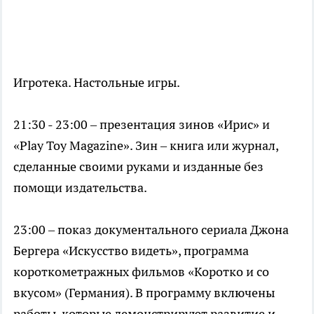
Игротека. Настольные игры.
21:30 - 23:00 – презентация зинов «Ирис» и
«Play Toy Magazine». Зин – книга или журнал,
сделанные своими руками и изданные без
помощи издательства.
23:00 – показ документального сериала Джона
Бергера «Искусство видеть», программа
короткометражных фильмов «Коротко и со
вкусом» (Германия). В программу включены
работы, которые демонстрируют развитие и