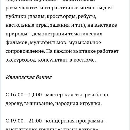
размещаются интерактивные моменты для
публики (пазлы, кроссворды, ребусы,
настольные игры, задания и т.п.), на выставке
природы – демонстрация тематических
фильмов, мультфильмов, музыкальное
сопровождение. На каждой выставке работает
экскурсовод-консультант в костюме.
Ивановская башня
С 16:00 – 19:00 - мастер-классы: резьба по
дереву, вышивание, народная игрушка.
С 19:00 – 21:00 - концертная программа -
выступление группы «Страна ветров»