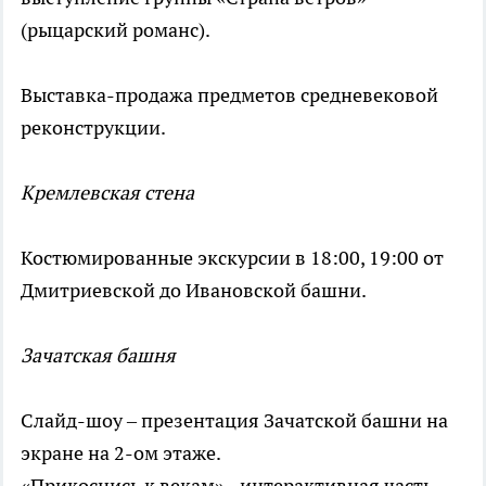
(рыцарский романс).
Выставка-продажа предметов средневековой
реконструкции.
Кремлевская стена
Костюмированные экскурсии в 18:00, 19:00 от
Дмитриевской до Ивановской башни.
Зачатская башня
Слайд-шоу – презентация Зачатской башни на
экране на 2-ом этаже.
«Прикоснись к векам» - интерактивная часть