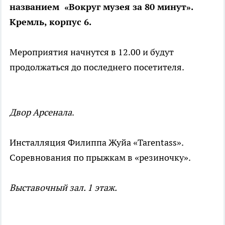
названием «Вокруг музея за 80 минут».
Кремль, корпус 6.
Мероприятия начнутся в 12.00 и будут
продолжаться до последнего посетителя.
Двор Арсенала
.
Инсталляция Филиппа Жуйа «Tarentass».
Соревнования по прыжкам в «резиночку».
Выставочный зал. 1 этаж.