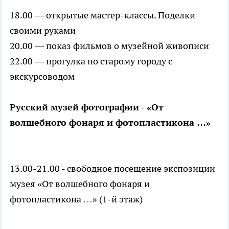
18.00 — открытые мастер-классы. Поделки
своими руками
20.00 — показ фильмов о музейной живописи
22.00 — прогулка по старому городу с
экскурсоводом
Русский музей фотографии - «От
волшебного фонаря и фотопластикона …»
13.00-21.00 - свободное посещение экспозиции
музея «От волшебного фонаря и
фотопластикона …» (1-й этаж)