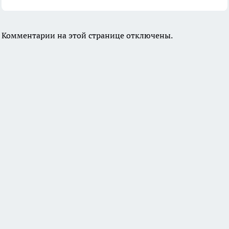
Комментарии на этой странице отключены.