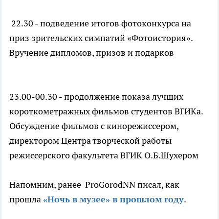
22.30 - подведение итогов фотоконкурса на
приз зрительских симпатий «Фотоистория».
Вручение дипломов, призов и подарков
23.00-00.30 - продолжение показа лучших
короткометражных фильмов студентов ВГИКа.
Обсуждение фильмов с кинорежиссером,
директором Центра творческой работы
режиссерского факультета ВГИК О.Б.Шухером
Напомним, ранее ProGorodNN писал, как
прошла
«Ночь в музее» в прошлом году
.