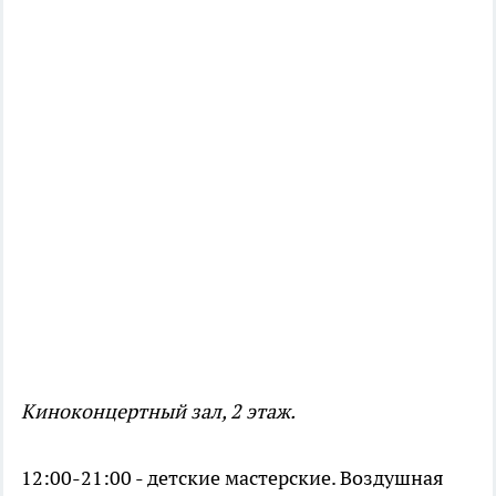
Киноконцертный зал, 2 этаж.
12:00-21:00 - детские мастерские. Воздушная