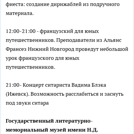
фиеста: создание дирижаблей из подручного
материала.
12:00-21:00 - французский для юных
путешественников. Преподаватели из Альянс
Франсез Нижний Новгород проведут небольшой
урок французского для юных
путешественников.
21:00- Концерт ситариста Вадима Блэка
(Ижевск). Возможность расслабиться и заснуть
под звуки ситара
Государственный литературно-
мемориальный музей имени Н.Д.