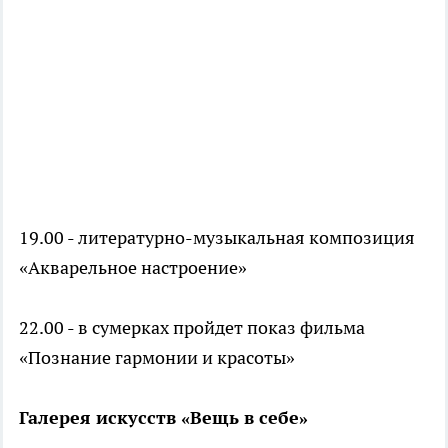
19.00 - литературно-музыкальная композиция
«Акварельное настроение»
22.00 - в сумерках пройдет показ фильма
«Познание гармонии и красоты»
Галерея искусств «Вещь в себе»