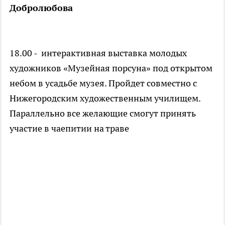
Добролюбова
18.00 - интерактивная выставка молодых
художников «Музейная порсуна» под открытом
небом в усадьбе музея. Пройдет совместно с
Нижегородским художественным училищем.
Параллельно все желающие смогут принять
участие в чаепитии на траве