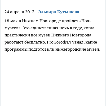
24 апреля 2013
Эльвира Кутышева
18 мая в Нижнем Новгороде пройдет «Ночь
музеев». Это единственная ночь в году, когда
практически все музеи Нижнего Новгорода
работают бесплатно. ProGorodNN узнал, какие
программы подготовили нижегородские музеи.