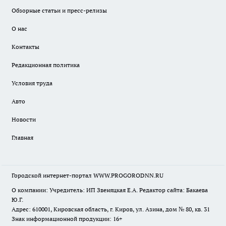
Обзорные статьи и пресс-релизы
О нас
Контакты
Редакционная политика
Условия труда
Авто
Новости
Главная
Городской интернет-портал WWW.PROGORODNN.RU
О компании: Учредитель: ИП Звеняцкая Е.А. Редактор сайта: Бакаева
Ю.Г.
Адрес: 610001, Кировская область, г. Киров, ул. Азина, дом № 80, кв. 31
Знак информационной продукции: 16+