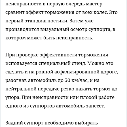
неисправности в первую очередь мастер
сравнит эффект торможения от всех колес. Это
первый этап диагностики. Затем уже
производится визуальный осмотр суппорта, в
котором может быть неисправность.
При проверке эффективности торможения
используется специальный стенд. Можно это
сделать и на ровной асфальтированной дороге,
разогнав автомобиль до 30 км/час, и на
нейтральной передаче резко нажать тормоз до
упора. При неисправности или плохой работе
одного из суппортов автомобиль занесет.
Задний суппорт необходимо выбирать