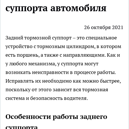
суппорта автомобиля
26 октября 2021
Задний тормозной суппорт – это специальное
устройство с тормозным цилиндром, в котором
есть поршень, а также с направляющими. Как и
у любого механизма, у суппорта могут
возникать неисправности в процессе работы.
Исправлять их необходимо как можно быстрее,
поскольку от этого зависит вся тормозная
система и безопасность водителя.
Особенности работы заднего
суппорта