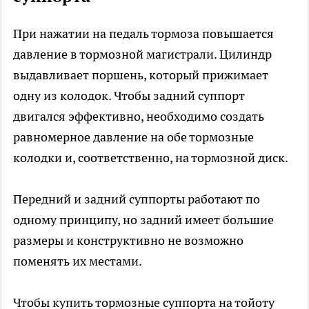
При нажатии на педаль тормоза повышается
давление в тормозной магистрали. Цилиндр
выдавливает поршень, который прижимает
одну из колодок. Чтобы задний суппорт
двигался эффективно, необходимо создать
равномерное давление на обе тормозные
колодки и, соответственно, на тормозной диск.
Передний и задний суппорты работают по
одному принципу, но задний имеет большие
размеры и конструктивно не возможно
поменять их местами.
Чтобы
купить тормозные суппорта на тойоту