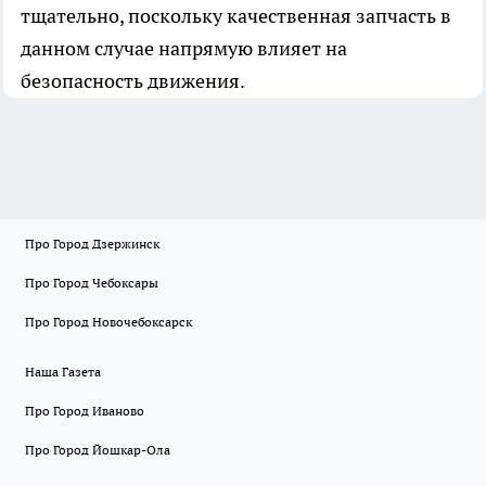
тщательно, поскольку качественная запчасть в
данном случае напрямую влияет на
безопасность движения.
Про Город Дзержинск
Про Город Чебоксары
Про Город Новочебоксарск
Наша Газета
Про Город Иваново
Про Город Йошкар-Ола