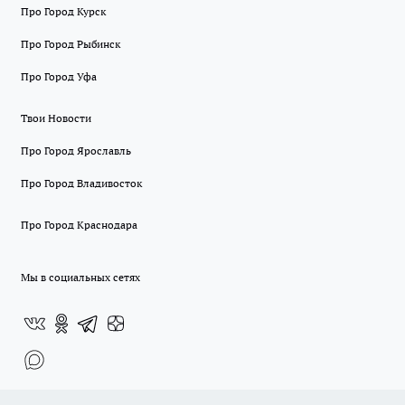
Про Город Курск
Про Город Рыбинск
Про Город Уфа
Твои Новости
Про Город Ярославль
Про Город Владивосток
Про Город Краснодара
Мы в социальных сетях