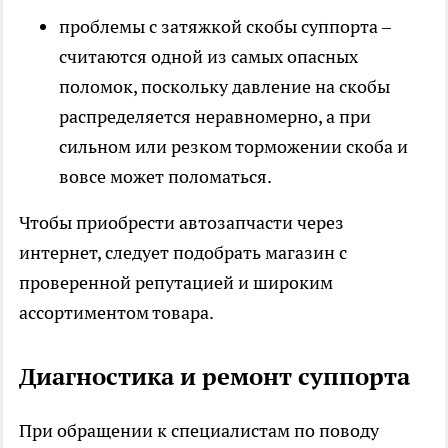
проблемы с затяжкой скобы суппорта –
считаются одной из самых опасных
поломок, поскольку давление на скобы
распределяется неравномерно, а при
сильном или резком торможении скоба и
вовсе может поломаться.
Чтобы приобрести
автозапчасти через
интернет
, следует подобрать магазин с
проверенной репутацией и широким
ассортиментом товара.
Диагностика и ремонт суппорта
При обращении к специалистам по поводу