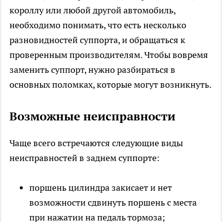
короллу
или любой другой автомобиль,
необходимо понимать, что есть несколько
разновидностей суппорта, и обращаться к
проверенным производителям. Чтобы вовремя
заменить суппорт, нужно разбираться в
основных поломках, которые могут возникнуть.
Возможные неисправности
Чаще всего встречаются следующие виды
неисправностей в заднем суппорте:
поршень цилиндра закисает и нет
возможности сдвинуть поршень с места
при нажатии на педаль тормоза;