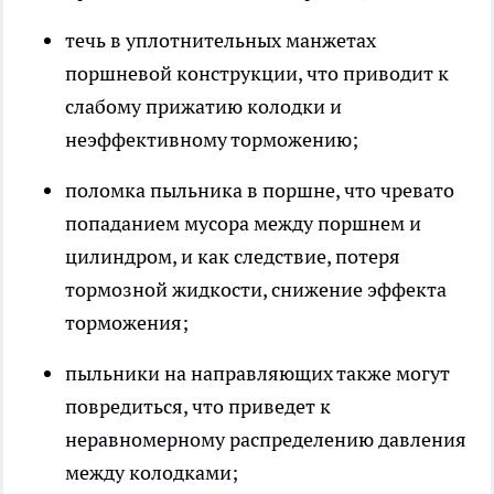
течь в уплотнительных манжетах
поршневой конструкции, что приводит к
слабому прижатию колодки и
неэффективному торможению;
поломка пыльника в поршне, что чревато
попаданием мусора между поршнем и
цилиндром, и как следствие, потеря
тормозной жидкости, снижение эффекта
торможения;
пыльники на направляющих также могут
повредиться, что приведет к
неравномерному распределению давления
между колодками;