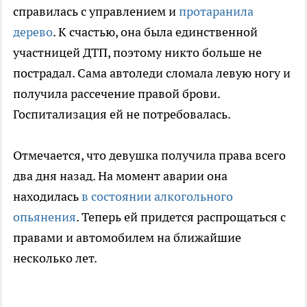
справилась с управлением и
протаранила
дерево
. К счастью, она была единственной
участницей ДТП, поэтому никто больше не
пострадал. Сама автоледи сломала левую ногу и
получила рассечение правой брови.
Госпитализация ей не потребовалась.
Отмечается, что девушка получила права всего
два дня назад. На момент аварии она
находилась
в состоянии алкогольного
опьянения
. Теперь ей придется распрощаться с
правами и автомобилем на ближайшие
несколько лет.