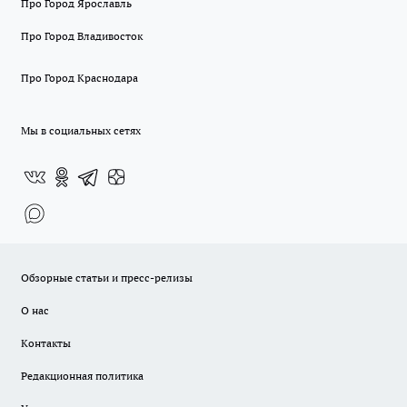
Про Город Ярославль
Про Город Владивосток
Про Город Краснодара
Мы в социальных сетях
Обзорные статьи и пресс-релизы
О нас
Контакты
Редакционная политика