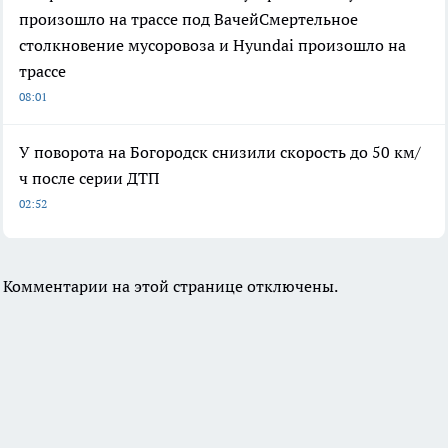
произошло на трассе под ВачейСмертельное
столкновение мусоровоза и Hyundai произошло на
трассе
08:01
У поворота на Богородск снизили скорость до 50 км/
ч после серии ДТП
02:52
Комментарии на этой странице отключены.