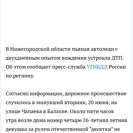
В Нижегородской области пьяная автоледи с
двухдневным опытом вождения устроила ДТП.
Об этом сообщает пресс-служба
УГИБДД
России
по региону.
Согласно информации, дорожное происшествие
случилось в минувший вторник, 20 июня, на
улице Чапаева в Балахне. Около пяти часов
утра возле дома номер четыре 26-летняя летняя
девушка за рулем отечественной "десятки" не