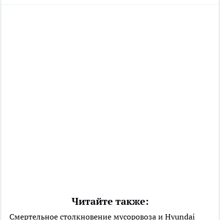
Читайте также:
Смертельное столкновение мусоровоза и Hyundai