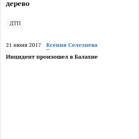
дерево
ДТП
21 июня 2017
Ксения Селезнева
Инцидент произошел в Балахне