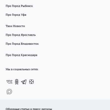
Про Город Рыбинск
Про Город Уфа
Твои Новости
Про Город Ярославль
Про Город Владивосток
Про Город Краснодара
Мы в социальных сетях
Обзорные статьи и пресс-релизы