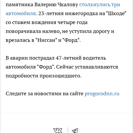
памятника Валерию Чкалову
столкнулись три
автомобиля
. 23-летняя нижегородка на "Шкоде"
со стажем вождения четыре года
поворачивала налево, не уступила дорогу и
врезалась в "Ниссан" и "Форд".
В аварии пострадал 47-летний водитель
автомобиля "Форд". Сейчас устанавливаются
подробности произошедшего.
Следите за новостями на сайте
progorodnn.ru