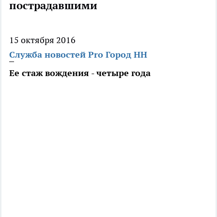
пострадавшими
15 октября 2016
Служба новостей Pro Город НН
Ее стаж вождения - четыре года