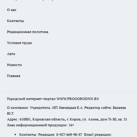
О нас
Контакты
Редакционная политика
Условия труда
Авто
Новости
Главная
Городской интернет-портал WWW.PROGORODNN.RU
О компании: Учредитель: ИП Звеняцкая Е.А. Редактор сайта: Бакаева
Ю.Г.
Адрес: 610001, Кировская область, г. Киров, ул. Азина, дом № 80, кв. 31
Знак информационной продукции: 16+
Контакты: Редакция: 8-927-669-90-87 Email редакции: