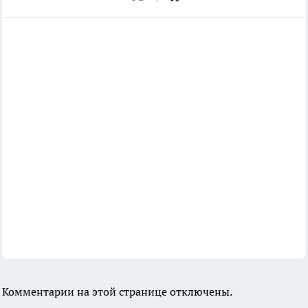
Комментарии на этой странице отключены.