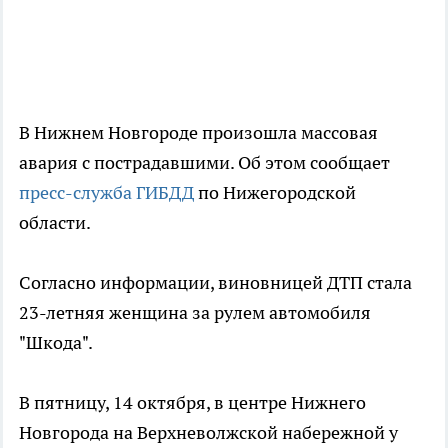
В Нижнем Новгороде произошла массовая
авария c пострадавшими. Об этом сообщает
пресс-служба ГИБДД
по Нижегородской
области.
Согласно информации, виновницей ДТП стала
23-летняя женщина за рулем автомобиля
"Шкода".
В пятницу, 14 октября, в центре Нижнего
Новгорода на Верхневолжской набережной у