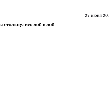
27 июня 20
ы столкнулись лоб в лоб