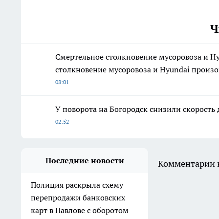
Ч
Смертельное столкновение мусоровоза и H
столкновение мусоровоза и Hyundai произо
08:01
У поворота на Богородск снизили скорость 
02:52
Последние новости
Комментарии н
Полиция раскрыла схему
перепродажи банковских
карт в Павлове с оборотом