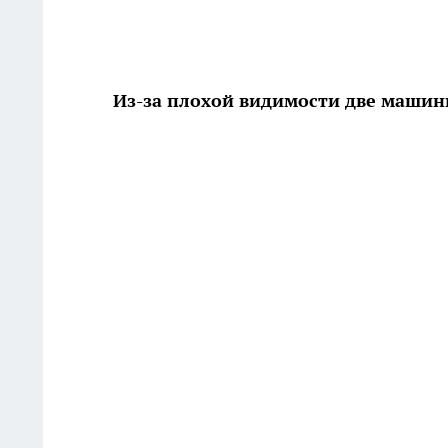
Из-за плохой видимости две машин