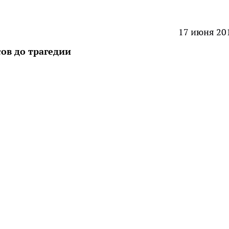
17 июня 20
сов до трагедии