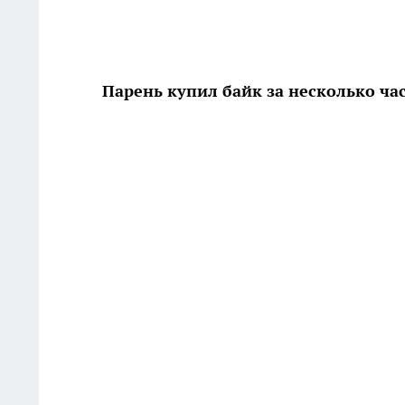
Парень купил байк за несколько ча