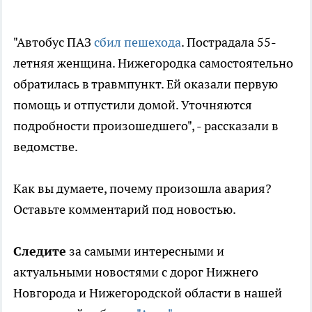
"Автобус ПАЗ
сбил пешехода
. Пострадала 55-
летняя женщина. Нижегородка самостоятельно
обратилась в травмпункт. Ей оказали первую
помощь и отпустили домой. Уточняются
подробности произошедшего", - рассказали в
ведомстве.
Как вы думаете, почему произошла авария?
Оставьте комментарий под новостью.
Следите
за самыми интересными и
актуальными новостями с дорог Нижнего
Новгорода и Нижегородской области в нашей