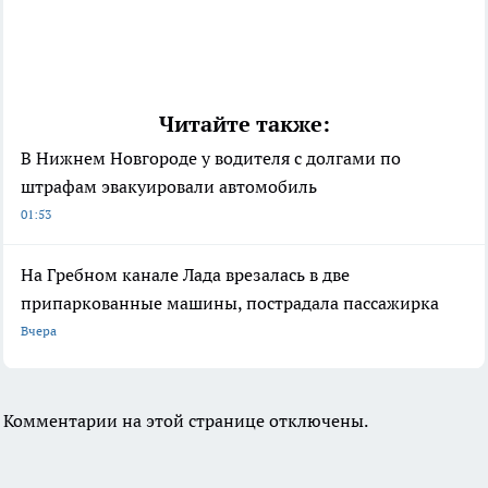
Читайте также:
В Нижнем Новгороде у водителя с долгами по
штрафам эвакуировали автомобиль
01:53
На Гребном канале Лада врезалась в две
припаркованные машины, пострадала пассажирка
Вчера
Комментарии на этой странице отключены.