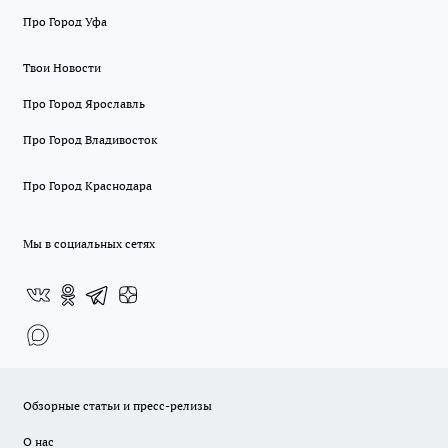
Про Город Уфа
Твои Новости
Про Город Ярославль
Про Город Владивосток
Про Город Краснодара
Мы в социальных сетях
Обзорные статьи и пресс-релизы
О нас