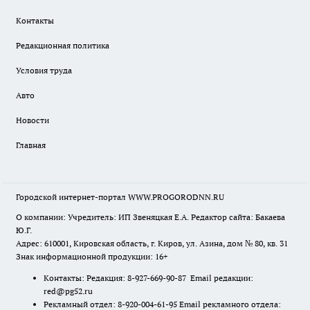
Контакты
Редакционная политика
Условия труда
Авто
Новости
Главная
Городской интернет-портал WWW.PROGORODNN.RU
О компании: Учредитель: ИП Звеняцкая Е.А. Редактор сайта: Бакаева
Ю.Г.
Адрес: 610001, Кировская область, г. Киров, ул. Азина, дом № 80, кв. 31
Знак информационной продукции: 16+
Контакты: Редакция: 8-927-669-90-87 Email редакции:
red@pg52.ru
Рекламный отдел: 8-920-004-61-95 Email рекламного отдела: