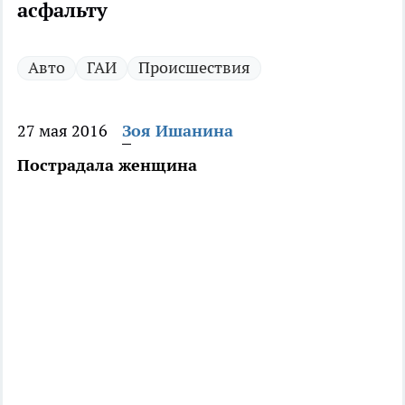
асфальту
Авто
ГАИ
Происшествия
27 мая 2016
Зоя Ишанина
Пострадала женщина