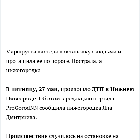
Маршрутка влетела в остановку с людьми и
протащила ее по дороге. Пострадала
нижегородка.
В пятницу, 27 мая,
произошло
ДТП в Нижнем
Новгороде
. Об этом в редакцию портала
ProGorodNN сообщила нижегородка Яна
Дмитриева.
Происшествие
случилось на остановке на