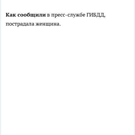
Как сообщили
в пресс-службе ГИБДД,
пострадала женщина.