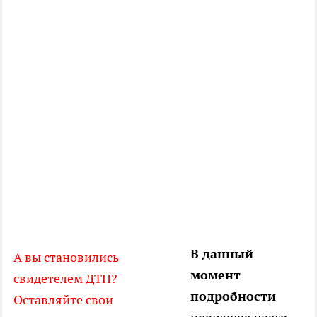
В данный
А вы становились
момент
свидетелем ДТП?
подробности
Оставляйте свои