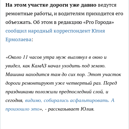
На этом участке дороги уже давно
ведутся
ремонтные работы, и водителям приходится его
объезжать. Об этом в редакцию «Pro Города»
сообщил народный корреспондент Юлия
Ермолаева
:
«Около 11 часов утра муж выглянул в окно и
увидел, как КамАЗ начал уходить под землю.
Машина находится там до сих пор. Этот участок
дороги ремонтируют уже четвертый раз. Перед
праздниками положили предпоследний слой, и
сегодня,
видимо, собирались асфальтироват
ь. А
произошло это
», - рассказывает Юлия.