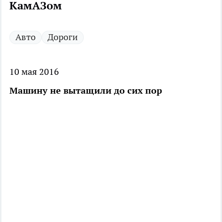
КамАЗом
Авто
Дороги
10 мая 2016
Машину не вытащили до сих пор