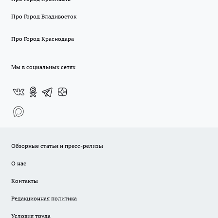
Про Город Владивосток
Про Город Краснодара
Мы в социальных сетях
Обзорные статьи и пресс-релизы
О нас
Контакты
Редакционная политика
Условия труда