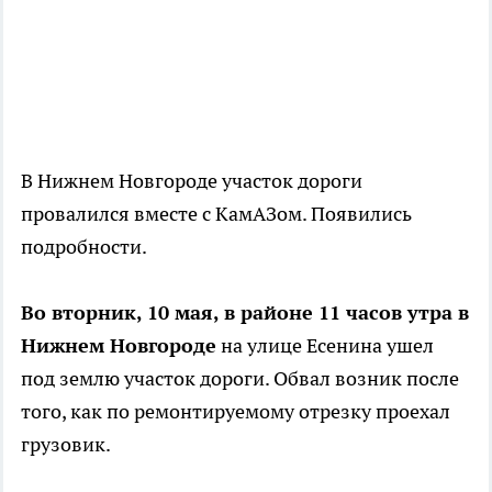
В Нижнем Новгороде участок дороги
провалился вместе с КамАЗом. Появились
подробности.
Во вторник, 10 мая, в районе 11 часов утра в
Нижнем Новгороде
на улице Есенина ушел
под землю участок дороги. Обвал возник после
того, как по ремонтируемому отрезку проехал
грузовик.