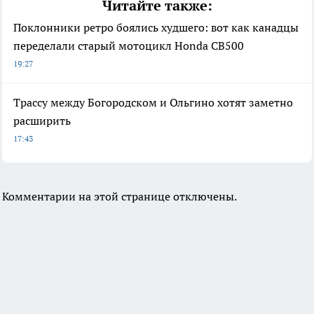
Читайте также:
Поклонники ретро боялись худшего: вот как канадцы
переделали старый мотоцикл Honda CB500
19:27
Трассу между Богородском и Ольгино хотят заметно
расширить
17:43
Комментарии на этой странице отключены.