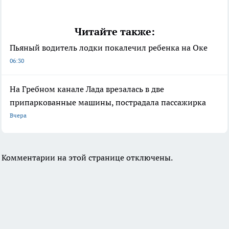
Читайте также:
Пьяный водитель лодки покалечил ребенка на Оке
06:30
На Гребном канале Лада врезалась в две
припаркованные машины, пострадала пассажирка
Вчера
Комментарии на этой странице отключены.