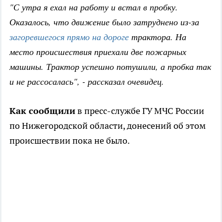
"С утра я ехал на работу и встал в пробку.
Оказалось, что движение было затруднено из-за
загоревшегося прямо на дороге
трактора. На
место происшествия приехали две пожарных
машины. Трактор успешно потушили, а пробка так
и не рассосалась", - рассказал очевидец.
Как сообщили
в пресс-службе ГУ МЧС России
по Нижегородской области, донесений об этом
происшествии пока не было.