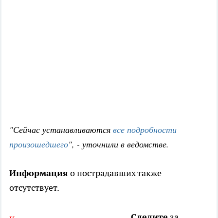
"Сейчас устанавливаются
все подробности
произошедшего
", - уточнили в ведомстве.
Информация
о пострадавших также
отсутствует.
Следите
за