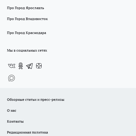
Про Город Ярославль
Про Город Владивосток
Про Город Краснодара
Мы в социальных сетях
Обзорные статьи и пресс-релизы
О нас
Контакты
Редакционная политика