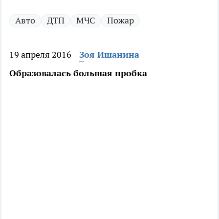
Авто
ДТП
МЧС
Пожар
19 апреля 2016
Зоя Ишанина
Образовалась большая пробка