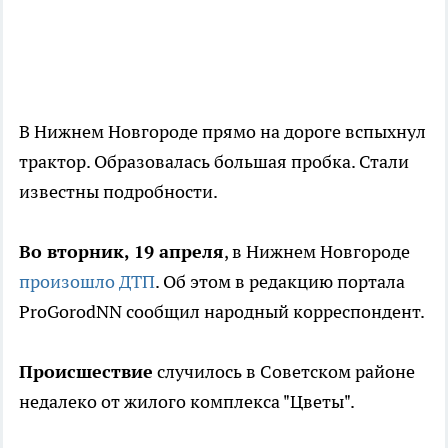
В Нижнем Новгороде прямо на дороге вспыхнул
трактор. Образовалась большая пробка. Стали
известны подробности.
Во вторник, 19 апреля
, в Нижнем Новгороде
произошло ДТП
. Об этом в редакцию портала
ProGorodNN сообщил народный корреспондент.
Происшествие
случилось в Советском районе
недалеко от жилого комплекса "Цветы".