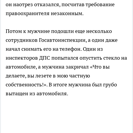
он наотрез отказался, посчитав требование
правоохранителя незаконным.
Потом к мужчине подошли еще несколько
сотрудников Госавтоинспекции, а один даже
начал снимать его на телефон. Один из
инспекторов ДПС попытался опустить стекло на
автомобиле, а мужчина закричал «Что вы
делаете, вы лезете в мою частную
собственность!». В итоге мужчина был грубо
вытащен из автомобиля.