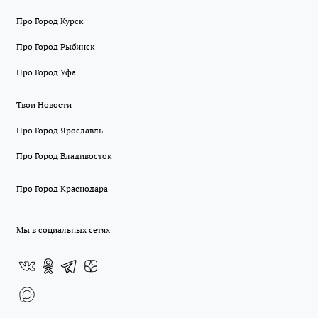
Про Город Курск
Про Город Рыбинск
Про Город Уфа
Твои Новости
Про Город Ярославль
Про Город Владивосток
Про Город Краснодара
Мы в социальных сетях