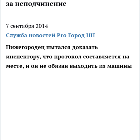
за неподчинение
7 сентября 2014
Служба новостей Pro Город НН
Нижегородец пытался доказать
инспектору, что протокол составляется на
месте, и он не обязан выходить из машины