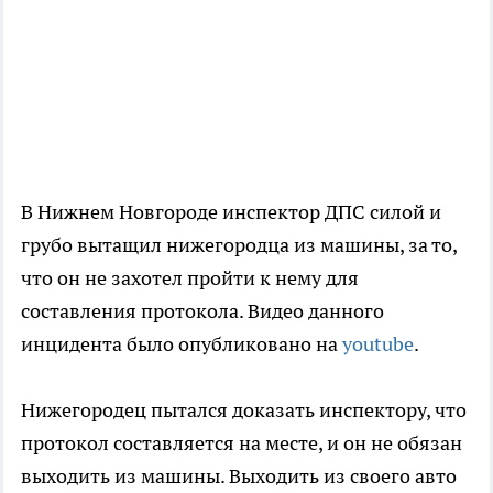
В Нижнем Новгороде инспектор ДПС силой и
грубо вытащил нижегородца из машины, за то,
что он не захотел пройти к нему для
составления протокола. Видео данного
инцидента было опубликовано на
youtube
.
Нижегородец пытался доказать инспектору, что
протокол составляется на месте, и он не обязан
выходить из машины. Выходить из своего авто