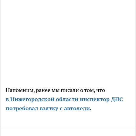
Напомним, ранее мы писали о том, что
в Нижегородской области инспектор ДПС
потребовал взятку с автоледи
.