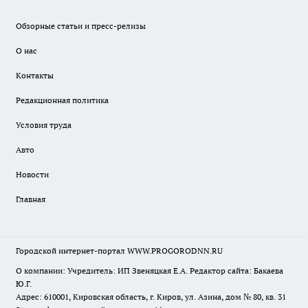
Обзорные статьи и пресс-релизы
О нас
Контакты
Редакционная политика
Условия труда
Авто
Новости
Главная
Городской интернет-портал WWW.PROGORODNN.RU
О компании: Учредитель: ИП Звеняцкая Е.А. Редактор сайта: Бакаева
Ю.Г.
Адрес: 610001, Кировская область, г. Киров, ул. Азина, дом № 80, кв. 31