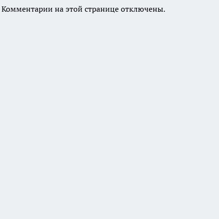
Комментарии на этой странице отключены.